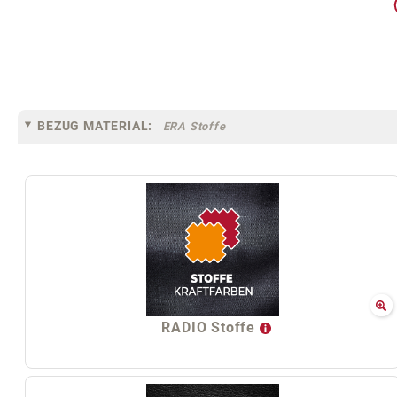
BEZUG MATERIAL:
ERA Stoffe
RADIO Stoffe