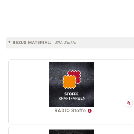
BEZUG MATERIAL:
ERA Stoffe
RADIO Stoffe