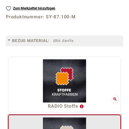
Zum Merkzettel hinzufügen
Produktnummer:
SY-87.100-M
BEZUG MATERIAL:
ERA Stoffe
RADIO Stoffe