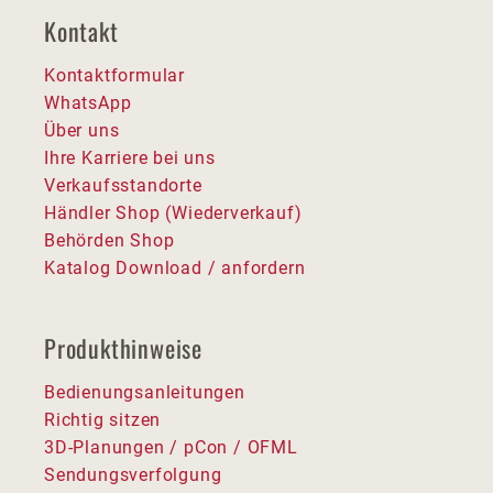
Kontakt
Kontaktformular
WhatsApp
Über uns
Ihre Karriere bei uns
Verkaufsstandorte
Händler Shop (Wiederverkauf)
Behörden Shop
Katalog Download / anfordern
Produkthinweise
Bedienungsanleitungen
Richtig sitzen
3D-Planungen / pCon / OFML
Sendungsverfolgung