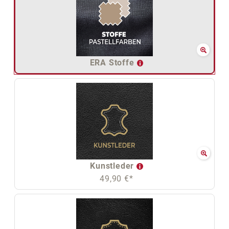
ERA Stoffe
Kunstleder
49,90 €*