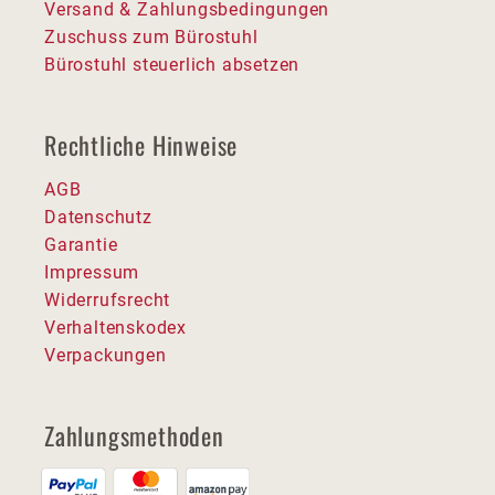
Versand & Zahlungsbedingungen
Zuschuss zum Bürostuhl
Bürostuhl steuerlich absetzen
Rechtliche Hinweise
AGB
Datenschutz
Garantie
Impressum
Widerrufsrecht
Verhaltenskodex
Verpackungen
Zahlungsmethoden