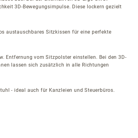
chkeit 3D-Bewegungsimpulse. Diese lockern gezielt
s austauschbares Sitzkissen für eine perfekte
w. Entfernung vom Sitzpolster einstellen. Bei den 3D-
nen lassen sich zusätzlich in alle Richtungen
uhl - ideal auch für Kanzleien und Steuerbüros.