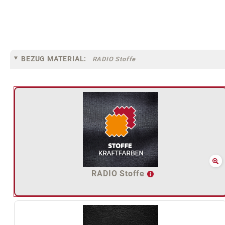
BEZUG MATERIAL:
RADIO Stoffe
RADIO Stoffe