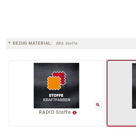
BEZUG MATERIAL:
ERA Stoffe
RADIO Stoffe