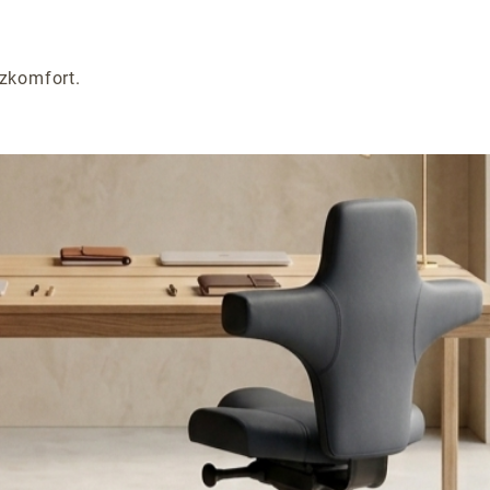
zkomfort.