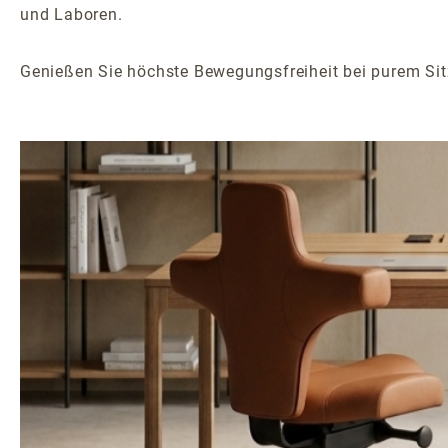
und Laboren.
Genießen Sie höchste Bewegungsfreiheit bei purem Sit