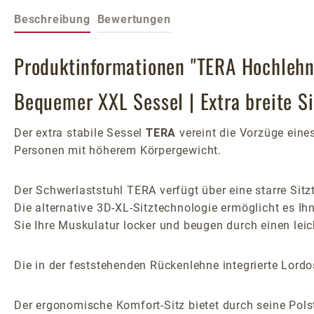
Beschreibung
Bewertungen
Produktinformationen "TERA Hochlehn
Bequemer XXL Sessel | Extra breite Si
Der extra stabile Sessel
TERA
vereint die Vorzüge eine
Personen mit höherem Körpergewicht.
Der Schwerlaststuhl TERA verfügt über eine starre Sitz
Die alternative 3D-XL-Sitztechnologie ermöglicht es 
Sie Ihre Muskulatur locker und beugen durch einen lei
Die in der feststehenden Rückenlehne integrierte Lordo
Der ergonomische Komfort-Sitz bietet durch seine Polst