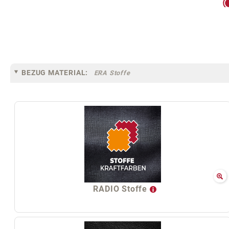
BEZUG MATERIAL:
ERA Stoffe
RADIO Stoffe