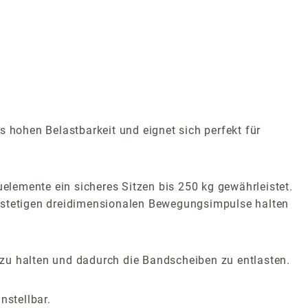
 hohen Belastbarkeit und eignet sich perfekt für
uelemente ein sicheres Sitzen bis 250 kg gewährleistet.
e stetigen dreidimensionalen Bewegungsimpulse halten
t zu halten und dadurch die Bandscheiben zu entlasten.
nstellbar.