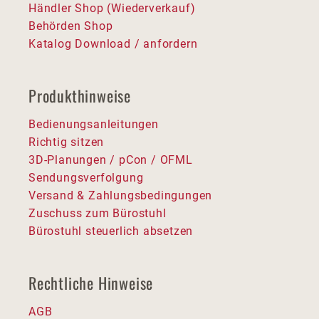
Händler Shop (Wiederverkauf)
Behörden Shop
Katalog Download / anfordern
Produkthinweise
Bedienungsanleitungen
Richtig sitzen
3D-Planungen / pCon / OFML
Sendungsverfolgung
Versand & Zahlungsbedingungen
Zuschuss zum Bürostuhl
Bürostuhl steuerlich absetzen
Rechtliche Hinweise
AGB