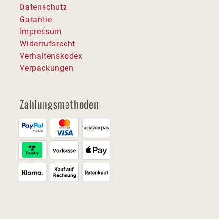
Datenschutz
Garantie
Impressum
Widerrufsrecht
Verhaltenskodex
Verpackungen
Zahlungsmethoden