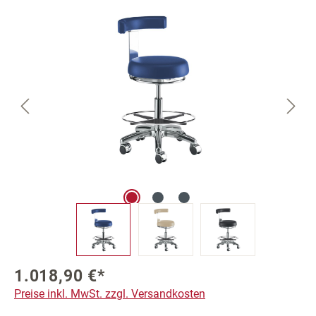
Bildergalerie überspringen
1.018,90 €*
Preise inkl. MwSt. zzgl. Versandkosten