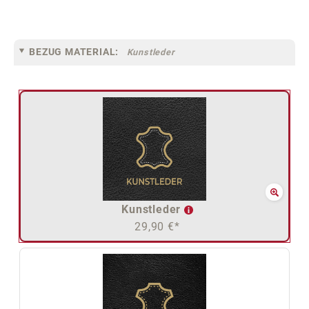
BEZUG MATERIAL:
Kunstleder
Kunstleder
29,90 €*