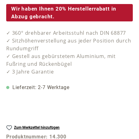
Wir haben Ihnen 20% Herstellerrabatt in
Abzug gebracht.
✓ 360° drehbarer Arbeitsstuhl nach DIN 68877
✓ Sitzhöhenverstellung aus jeder Position durch
Rundumgriff
✓ Gestell aus gebürstetem Aluminium, mit
Fußring und Rückenbügel
✓ 3 Jahre Garantie
Lieferzeit: 2-7 Werktage
Zum Merkzettel hinzufügen
Produktnummer:
14.300