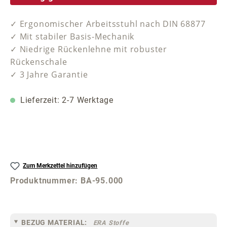
✓ Ergonomischer Arbeitsstuhl nach DIN 68877
✓ Mit stabiler Basis-Mechanik
✓ Niedrige Rückenlehne mit robuster
Rückenschale
✓ 3 Jahre Garantie
Lieferzeit: 2-7 Werktage
Zum Merkzettel hinzufügen
Produktnummer:
BA-95.000
BEZUG MATERIAL:
ERA Stoffe