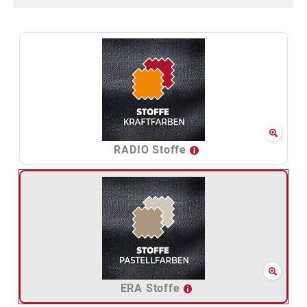
RADIO Stoffe
ERA Stoffe