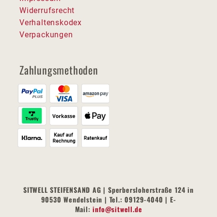
Widerrufsrecht
Verhaltenskodex
Verpackungen
Zahlungsmethoden
SITWELL STEIFENSAND AG | Sperbersloherstraße 124 in
90530 Wendelstein | Tel.: 09129-4040 | E-
Mail:
info@sitwell.de