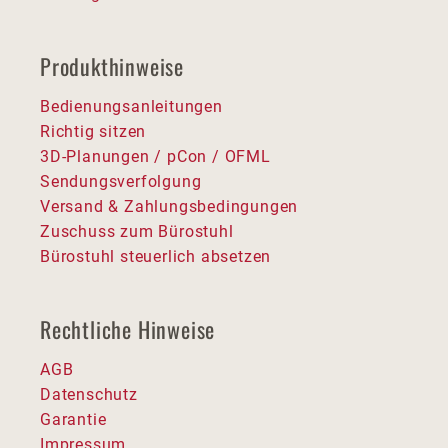
Produkthinweise
Bedienungsanleitungen
Richtig sitzen
3D-Planungen / pCon / OFML
Sendungsverfolgung
Versand & Zahlungsbedingungen
Zuschuss zum Bürostuhl
Bürostuhl steuerlich absetzen
Rechtliche Hinweise
AGB
Datenschutz
Garantie
Impressum